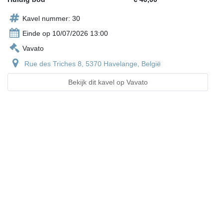
Kavel nummer: 30
Einde op 10/07/2026 13:00
Vavato
Rue des Triches 8, 5370 Havelange, België
Bekijk dit kavel op Vavato