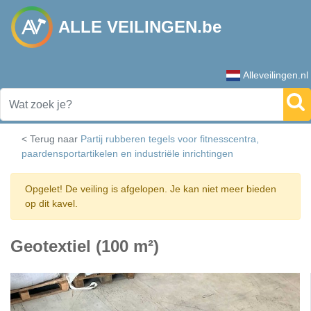
ALLE VEILINGEN.be
Alleveilingen.nl
< Terug naar
Partij rubberen tegels voor fitnesscentra,
paardensportartikelen en industriële inrichtingen
Opgelet! De veiling is afgelopen. Je kan niet meer bieden
op dit kavel.
Geotextiel (100 m²)