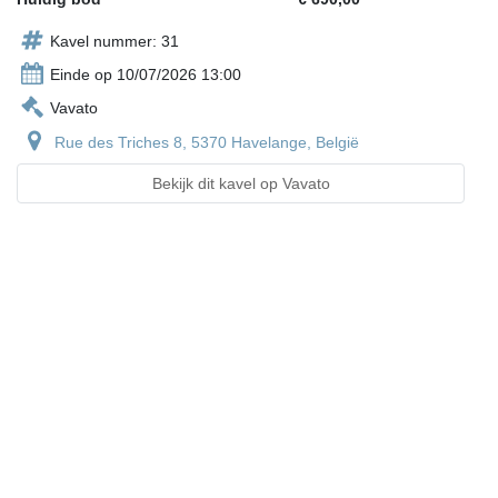
Kavel nummer: 31
Einde op 10/07/2026 13:00
Vavato
Rue des Triches 8, 5370 Havelange, België
Bekijk dit kavel op Vavato