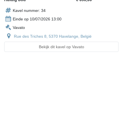
Kavel nummer: 34
Einde op 10/07/2026 13:00
Vavato
Rue des Triches 8, 5370 Havelange, België
Bekijk dit kavel op Vavato