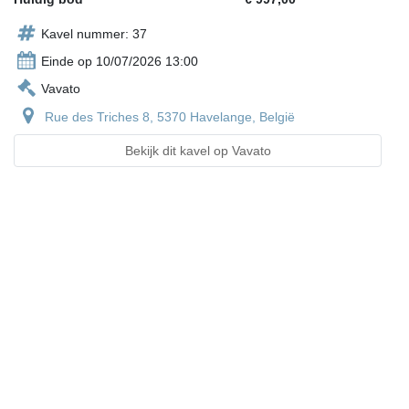
Kavel nummer: 37
Einde op 10/07/2026 13:00
Vavato
Rue des Triches 8, 5370 Havelange, België
Bekijk dit kavel op Vavato