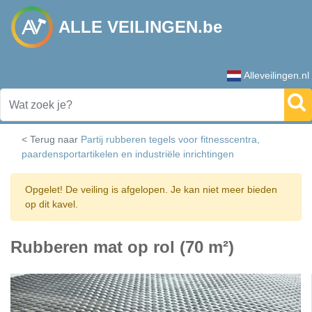
ALLE VEILINGEN.be
Alleveilingen.nl
< Terug naar
Partij rubberen tegels voor fitnesscentra,
paardensportartikelen en industriële inrichtingen
Opgelet! De veiling is afgelopen. Je kan niet meer bieden
op dit kavel.
Rubberen mat op rol (70 m²)