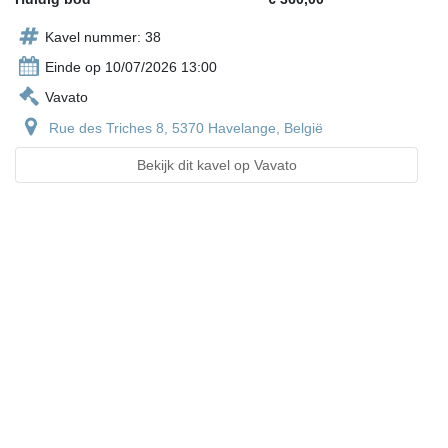
Kavel nummer: 38
Einde op 10/07/2026 13:00
Vavato
Rue des Triches 8, 5370 Havelange, België
Bekijk dit kavel op Vavato