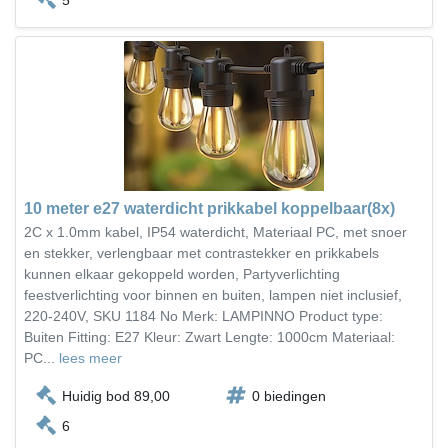
10 meter e27 waterdicht prikkabel koppelbaar(8x)
2C x 1.0mm kabel, IP54 waterdicht, Materiaal PC, met snoer
en stekker, verlengbaar met contrastekker en prikkabels
kunnen elkaar gekoppeld worden, Partyverlichting
feestverlichting voor binnen en buiten, lampen niet inclusief,
220-240V, SKU 1184 No Merk: LAMPINNO Product type:
Buiten Fitting: E27 Kleur: Zwart Lengte: 1000cm Materiaal:
PC...
lees meer
Huidig bod 89,00
0 biedingen
6