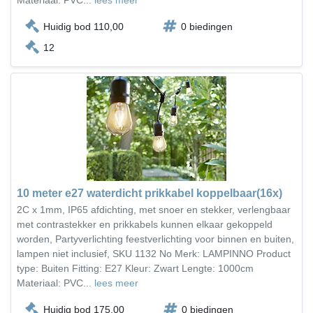
Huidig bod 110,00
0 biedingen
12
10 meter e27 waterdicht prikkabel koppelbaar(16x)
2C x 1mm, IP65 afdichting, met snoer en stekker, verlengbaar
met contrastekker en prikkabels kunnen elkaar gekoppeld
worden, Partyverlichting feestverlichting voor binnen en buiten,
lampen niet inclusief, SKU 1132 No Merk: LAMPINNO Product
type: Buiten Fitting: E27 Kleur: Zwart Lengte: 1000cm
Materiaal: PVC...
lees meer
Huidig bod 175,00
0 biedingen