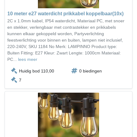
10 meter e27 waterdicht prikkabel koppelbaar(10x)
2C x 1.0mm kabel, IP54 waterdicht, Materiaal PC, met snoer
en stekker, verlengbaar met contrastekker en prikkabels
kunnen elkaar gekoppeld worden, Partyverlichting
feestverlichting voor binnen en buiten, lampen niet inclusief,
220-240V, SKU 1184 No Merk: LAMPINNO Product type:
Buiten Fitting: E27 Kleur: Zwart Lengte: 1000cm Materiaal:
PC...
lees meer
Huidig bod 110,00
0 biedingen
7