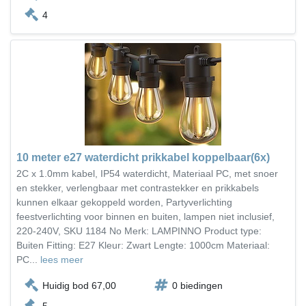
4
10 meter e27 waterdicht prikkabel koppelbaar(6x)
2C x 1.0mm kabel, IP54 waterdicht, Materiaal PC, met snoer
en stekker, verlengbaar met contrastekker en prikkabels
kunnen elkaar gekoppeld worden, Partyverlichting
feestverlichting voor binnen en buiten, lampen niet inclusief,
220-240V, SKU 1184 No Merk: LAMPINNO Product type:
Buiten Fitting: E27 Kleur: Zwart Lengte: 1000cm Materiaal:
PC...
lees meer
Huidig bod 67,00
0 biedingen
5