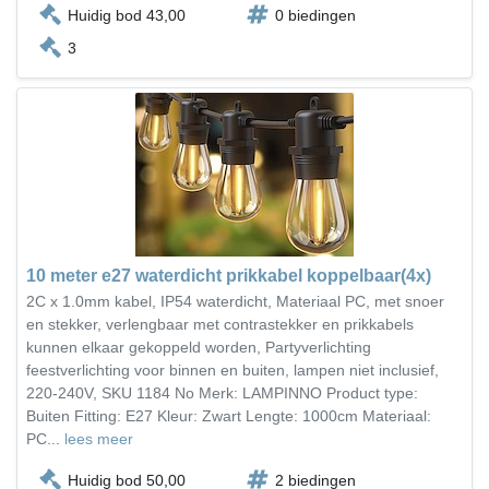
Huidig bod 43,00
0 biedingen
3
10 meter e27 waterdicht prikkabel koppelbaar(4x)
2C x 1.0mm kabel, IP54 waterdicht, Materiaal PC, met snoer
en stekker, verlengbaar met contrastekker en prikkabels
kunnen elkaar gekoppeld worden, Partyverlichting
feestverlichting voor binnen en buiten, lampen niet inclusief,
220-240V, SKU 1184 No Merk: LAMPINNO Product type:
Buiten Fitting: E27 Kleur: Zwart Lengte: 1000cm Materiaal:
PC...
lees meer
Huidig bod 50,00
2 biedingen