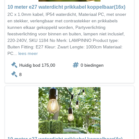
10 meter e27 waterdicht prikkabel koppelbaar(16x)
2C x 1.0mm kabel, IP54 waterdicht, Materiaal PC, met snoer
en stekker, verlengbaar met contrastekker en prikkabels
kunnen elkaar gekoppeld worden, Partyverlichting
feestverlichting voor binnen en buiten, lampen niet inclusief,
220-240V, SKU 1184 No Merk: LAMPINNO Product type:
Buiten Fitting: E27 Kleur: Zwart Lengte: 1000cm Materiaal:
PC...
lees meer
Huidig bod 175,00
0 biedingen
8