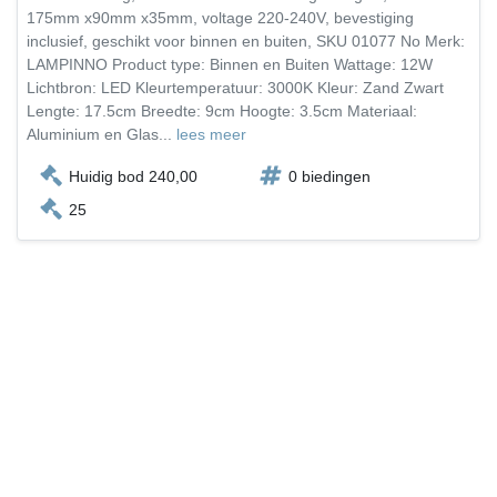
175mm x90mm x35mm, voltage 220-240V, bevestiging
inclusief, geschikt voor binnen en buiten, SKU 01077 No Merk:
LAMPINNO Product type: Binnen en Buiten Wattage: 12W
Lichtbron: LED Kleurtemperatuur: 3000K Kleur: Zand Zwart
Lengte: 17.5cm Breedte: 9cm Hoogte: 3.5cm Materiaal:
Aluminium en Glas...
lees meer
Huidig bod 240,00
0 biedingen
25