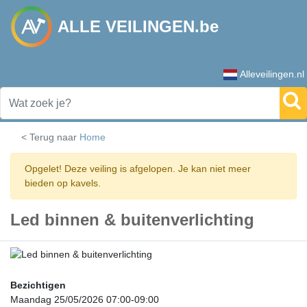
ALLE VEILINGEN.be
Alleveilingen.nl
< Terug naar
Home
Opgelet! Deze veiling is afgelopen. Je kan niet meer
bieden op kavels.
Led binnen & buitenverlichting
Bezichtigen
Maandag 25/05/2026 07:00-09:00