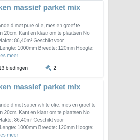
ken massief parket mix
ndeld met pure olie, mes en groef te
en 20cm. Kant en klaar om te plaatsen No
lakte: 86,40m² Geschikt voor
ue Lengte: 1000mm Breedte: 120mm Hoogte:
ees meer
13 biedingen
2
ken massief parket mix
ndeld met super white olie, mes en groef te
en 20cm. Kant en klaar om te plaatsen No
lakte: 86,40m² Geschikt voor
ue Lengte: 1000mm Breedte: 120mm Hoogte:
ees meer