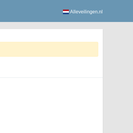
Alleveilingen.nl