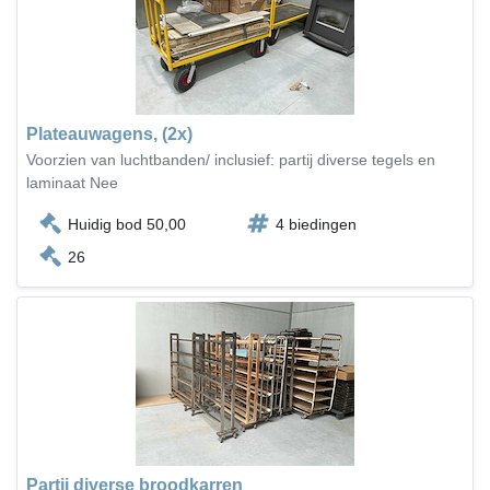
Plateauwagens, (2x)
Voorzien van luchtbanden/ inclusief: partij diverse tegels en
laminaat Nee
Huidig bod 50,00
4 biedingen
26
Partij diverse broodkarren