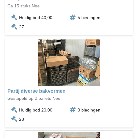
Ca 15 stuks Nee
Huidig bod 40,00
5 biedingen
27
Partij diverse bakvormen
Gestapeld op 2 pallets Nee
Huidig bod 20,00
0 biedingen
28