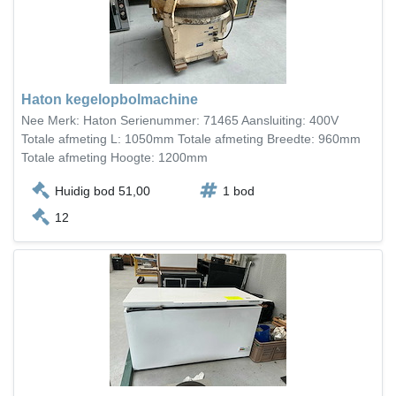
Haton kegelopbolmachine
Nee Merk: Haton Serienummer: 71465 Aansluiting: 400V
Totale afmeting L: 1050mm Totale afmeting Breedte: 960mm
Totale afmeting Hoogte: 1200mm
Huidig bod 51,00
1 bod
12