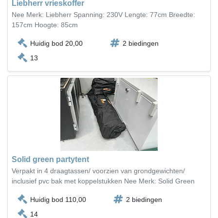
Liebherr vrieskoffer
Nee Merk: Liebherr Spanning: 230V Lengte: 77cm Breedte:
157cm Hoogte: 85cm
Huidig bod 20,00
2 biedingen
13
Solid green partytent
Verpakt in 4 draagtassen/ voorzien van grondgewichten/
inclusief pvc bak met koppelstukken Nee Merk: Solid Green
Huidig bod 110,00
2 biedingen
14