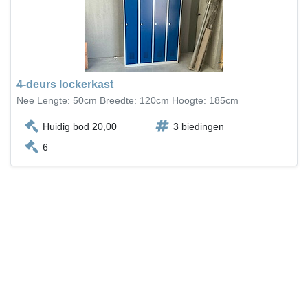
4-deurs lockerkast
Nee Lengte: 50cm Breedte: 120cm Hoogte: 185cm
Huidig bod 20,00
3 biedingen
6