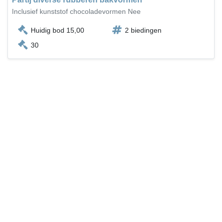
Inclusief kunststof chocoladevormen Nee
Huidig bod 15,00
2 biedingen
30