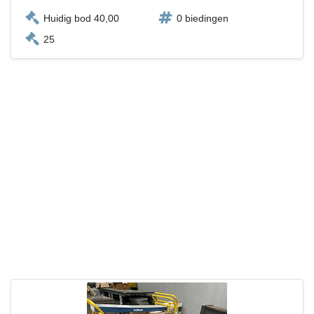
Huidig bod 40,00
0 biedingen
25