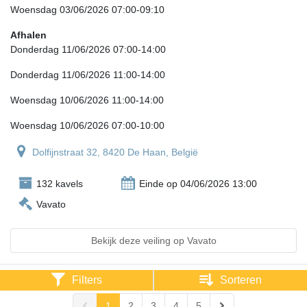
Woensdag 03/06/2026 07:00-09:10
Afhalen
Donderdag 11/06/2026 07:00-14:00
Donderdag 11/06/2026 11:00-14:00
Woensdag 10/06/2026 11:00-14:00
Woensdag 10/06/2026 07:00-10:00
Dolfijnstraat 32, 8420 De Haan, België
132 kavels
Einde op 04/06/2026 13:00
Vavato
Bekijk deze veiling op Vavato
Filters
Sorteren
1
2
3
4
5