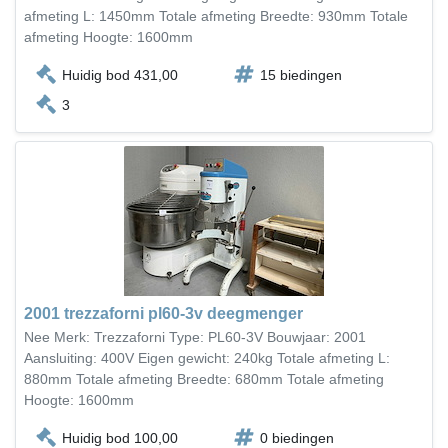
afmeting L: 1450mm Totale afmeting Breedte: 930mm Totale
afmeting Hoogte: 1600mm
Huidig bod 431,00
15 biedingen
3
2001 trezzaforni pl60-3v deegmenger
Nee Merk: Trezzaforni Type: PL60-3V Bouwjaar: 2001
Aansluiting: 400V Eigen gewicht: 240kg Totale afmeting L:
880mm Totale afmeting Breedte: 680mm Totale afmeting
Hoogte: 1600mm
Huidig bod 100,00
0 biedingen