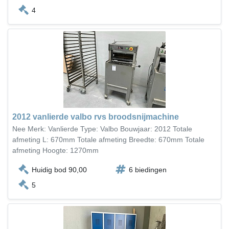
4
2012 vanlierde valbo rvs broodsnijmachine
Nee Merk: Vanlierde Type: Valbo Bouwjaar: 2012 Totale
afmeting L: 670mm Totale afmeting Breedte: 670mm Totale
afmeting Hoogte: 1270mm
Huidig bod 90,00
6 biedingen
5