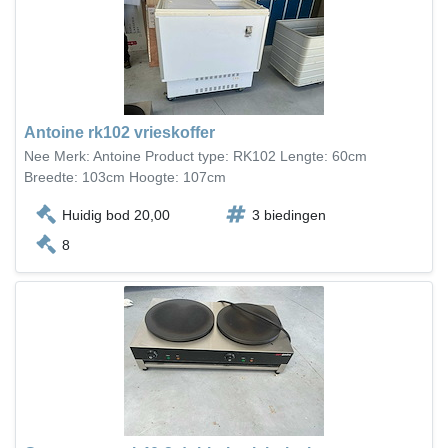
Antoine rk102 vrieskoffer
Nee Merk: Antoine Product type: RK102 Lengte: 60cm
Breedte: 103cm Hoogte: 107cm
Huidig bod 20,00
3 biedingen
8