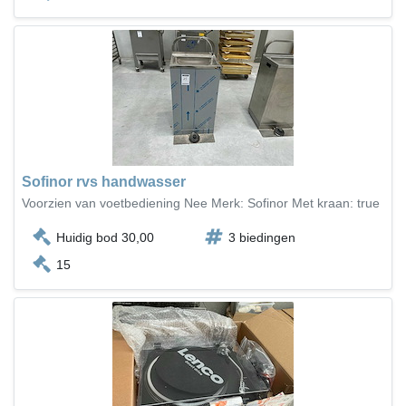
Sofinor rvs handwasser
Voorzien van voetbediening Nee Merk: Sofinor Met kraan: true
Huidig bod 30,00
3 biedingen
15