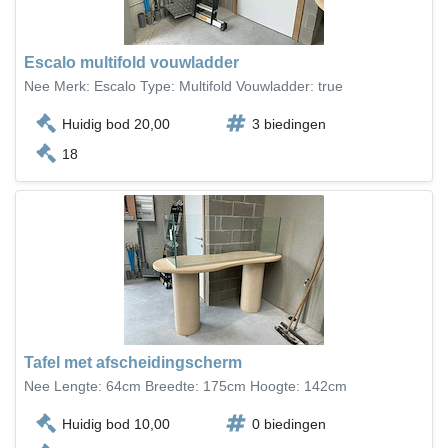
Escalo multifold vouwladder
Nee Merk: Escalo Type: Multifold Vouwladder: true
Huidig bod 20,00
3 biedingen
18
Tafel met afscheidingscherm
Nee Lengte: 64cm Breedte: 175cm Hoogte: 142cm
Huidig bod 10,00
0 biedingen