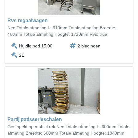
Rvs regaalwagen
Nee Totale afmeting L: 610mm Totale afmeting Breedte:
460mm Totale afmeting Hoogte: 1720mm Rvs: true
Huidig bod 15,00
2 biedingen
21
Partij patisserieschalen
Gestapeld op mobiel rek Nee Totale afmeting L: 600mm Totale
afmeting Breedte: 600mm Totale afmeting Hoogte: 1840mm