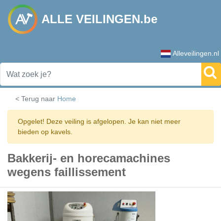
ALLE VEILINGEN.be
Alleveilingen.nl
< Terug naar
Home
Opgelet! Deze veiling is afgelopen. Je kan niet meer
bieden op kavels.
Bakkerij- en horecamachines
wegens faillissement