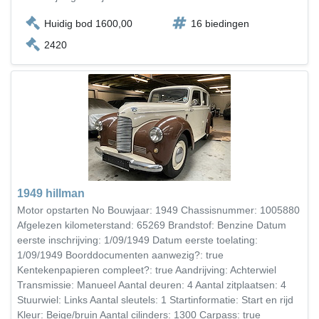
Huidig bod 1600,00
16 biedingen
2420
1949 hillman
Motor opstarten No Bouwjaar: 1949 Chassisnummer: 1005880
Afgelezen kilometerstand: 65269 Brandstof: Benzine Datum
eerste inschrijving: 1/09/1949 Datum eerste toelating:
1/09/1949 Boorddocumenten aanwezig?: true
Kentekenpapieren compleet?: true Aandrijving: Achterwiel
Transmissie: Manueel Aantal deuren: 4 Aantal zitplaatsen: 4
Stuurwiel: Links Aantal sleutels: 1 Startinformatie: Start en rijd
Kleur: Beige/bruin Aantal cilinders: 1300 Carpass: true