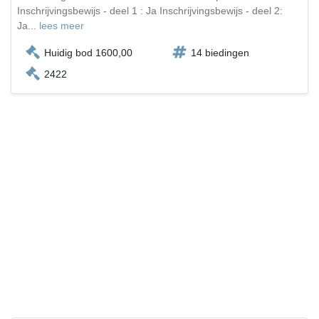
Inschrijvingsbewijs - deel 1 : Ja Inschrijvingsbewijs - deel 2:
Ja...
lees meer
Huidig bod 1600,00
14 biedingen
2422