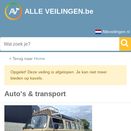
ALLE VEILINGEN.be
Alleveilingen.nl
< Terug naar
Home
Opgelet! Deze veiling is afgelopen. Je kan niet meer
bieden op kavels.
Auto's & transport