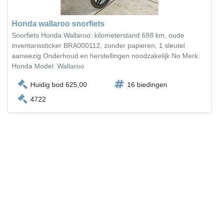
Honda wallaroo snorfiets
Snorfiets Honda Wallaroo: kilometerstand 688 km, oude
inventarissticker BRA000112, zonder papieren, 1 sleutel
aanwezig Onderhoud en herstellingen noodzakelijk No Merk:
Honda Model: Wallaroo
Huidig bod 625,00
16 biedingen
4722