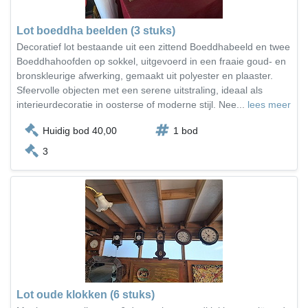
Lot boeddha beelden (3 stuks)
Decoratief lot bestaande uit een zittend Boeddhabeeld en twee
Boeddhahoofden op sokkel, uitgevoerd in een fraaie goud- en
bronskleurige afwerking, gemaakt uit polyester en plaaster.
Sfeervolle objecten met een serene uitstraling, ideaal als
interieurdecoratie in oosterse of moderne stijl. Nee...
lees meer
Huidig bod 40,00
1 bod
3
Lot oude klokken (6 stuks)