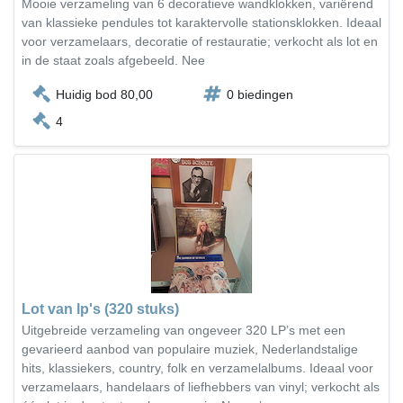
Mooie verzameling van 6 decoratieve wandklokken, variërend
van klassieke pendules tot karaktervolle stationsklokken. Ideaal
voor verzamelaars, decoratie of restauratie; verkocht als lot en
in de staat zoals afgebeeld. Nee
Huidig bod 80,00
0 biedingen
4
Lot van lp's (320 stuks)
Uitgebreide verzameling van ongeveer 320 LP’s met een
gevarieerd aanbod van populaire muziek, Nederlandstalige
hits, klassiekers, country, folk en verzamelalbums. Ideaal voor
verzamelaars, handelaars of liefhebbers van vinyl; verkocht als