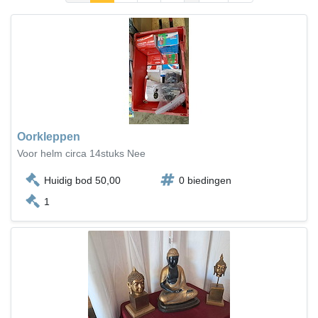
Oorkleppen
Voor helm circa 14stuks Nee
Huidig bod 50,00
0 biedingen
1