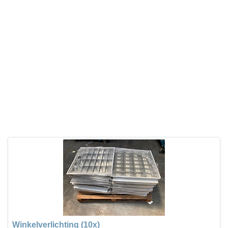
Winkelverlichting (10x)