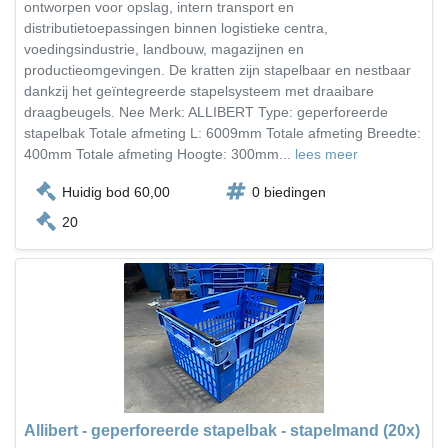
ontworpen voor opslag, intern transport en
distributietoepassingen binnen logistieke centra,
voedingsindustrie, landbouw, magazijnen en
productieomgevingen. De kratten zijn stapelbaar en nestbaar
dankzij het geïntegreerde stapelsysteem met draaibare
draagbeugels. Nee Merk: ALLIBERT Type: geperforeerde
stapelbak Totale afmeting L: 6009mm Totale afmeting Breedte:
400mm Totale afmeting Hoogte: 300mm...
lees meer
Huidig bod 60,00
0 biedingen
20
Allibert - geperforeerde stapelbak - stapelmand (20x)