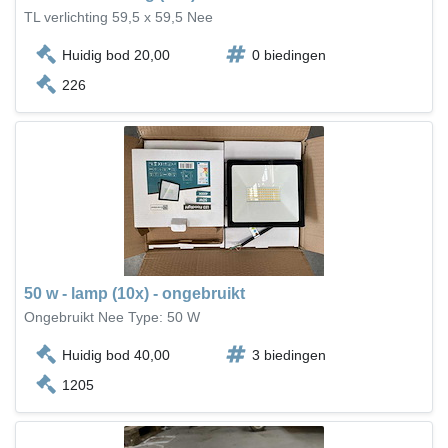
TL verlichting 59,5 x 59,5 Nee
Huidig bod 20,00
0 biedingen
226
50 w - lamp (10x) - ongebruikt
Ongebruikt Nee Type: 50 W
Huidig bod 40,00
3 biedingen
1205