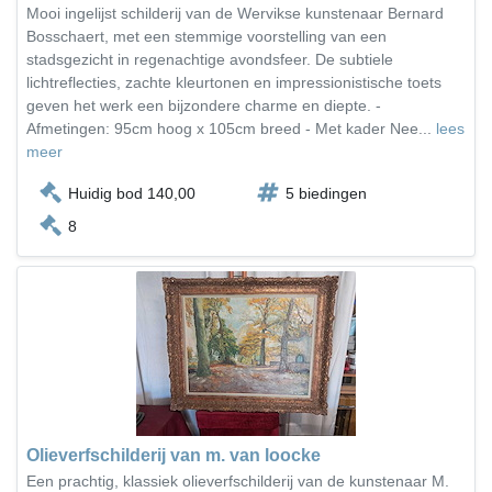
Mooi ingelijst schilderij van de Wervikse kunstenaar Bernard
Bosschaert, met een stemmige voorstelling van een
stadsgezicht in regenachtige avondsfeer. De subtiele
lichtreflecties, zachte kleurtonen en impressionistische toets
geven het werk een bijzondere charme en diepte. -
Afmetingen: 95cm hoog x 105cm breed - Met kader Nee...
lees
meer
Huidig bod 140,00
5 biedingen
8
Olieverfschilderij van m. van loocke
Een prachtig, klassiek olieverfschilderij van de kunstenaar M.