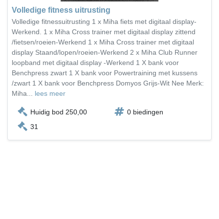
Volledige fitness uitrusting
Volledige fitnessuitrusting 1 x Miha fiets met digitaal display-
Werkend. 1 x Miha Cross trainer met digitaal display zittend
/fietsen/roeien-Werkend 1 x Miha Cross trainer met digitaal
display Staand/lopen/roeien-Werkend 2 x Miha Club Runner
loopband met digitaal display -Werkend 1 X bank voor
Benchpress zwart 1 X bank voor Powertraining met kussens
/zwart 1 X bank voor Benchpress Domyos Grijs-Wit Nee Merk:
Miha...
lees meer
Huidig bod 250,00
0 biedingen
31