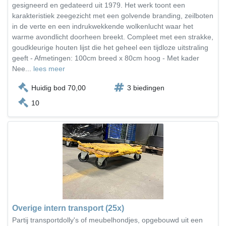
gesigneerd en gedateerd uit 1979. Het werk toont een
karakteristiek zeegezicht met een golvende branding, zeilboten
in de verte en een indrukwekkende wolkenlucht waar het
warme avondlicht doorheen breekt. Compleet met een strakke,
goudkleurige houten lijst die het geheel een tijdloze uitstraling
geeft - Afmetingen: 100cm breed x 80cm hoog - Met kader
Nee...
lees meer
Huidig bod 70,00
3 biedingen
10
Overige intern transport (25x)
Partij transportdolly's of meubelhondjes, opgebouwd uit een