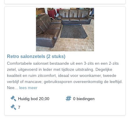
Retro salonzetels (2 stuks)
Comfortabele salonset bestaande uit een 3-zits en een 2-zits
zetel, uitgevoerd in leder met tijdloze uitstraling. Degelijke
kwaliteit en ruim zitcomfort, ideaal voor woonkamer, tweede
verblijf of mancave; gebruikssporen overeenkomstig de leeftijd.
Nee...
lees meer
Huidig bod 20,00
0 biedingen
7