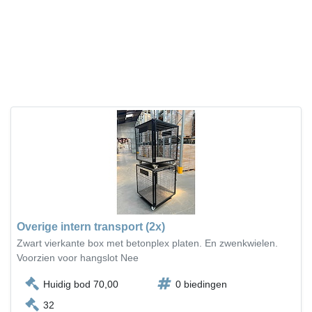
Overige intern transport (2x)
Zwart vierkante box met betonplex platen. En zwenkwielen.
Voorzien voor hangslot Nee
Huidig bod 70,00
0 biedingen
32