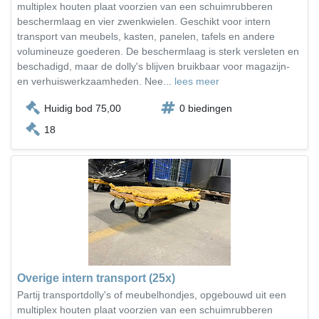
multiplex houten plaat voorzien van een schuimrubberen
beschermlaag en vier zwenkwielen. Geschikt voor intern
transport van meubels, kasten, panelen, tafels en andere
volumineuze goederen. De beschermlaag is sterk versleten en
beschadigd, maar de dolly's blijven bruikbaar voor magazijn-
en verhuiswerkzaamheden. Nee...
lees meer
Huidig bod 75,00
0 biedingen
18
Overige intern transport (25x)
Partij transportdolly's of meubelhondjes, opgebouwd uit een
multiplex houten plaat voorzien van een schuimrubberen