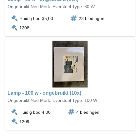
Ongebruikt Nee Merk: Eversteel Type: 60 W
Huidig bod 35,00
23 biedingen
1208
Lamp - 100 w - ongebruikt (10x)
Ongebruikt Nee Merk: Eversteel Type: 100 W
Huidig bod 4,00
4 biedingen
1209