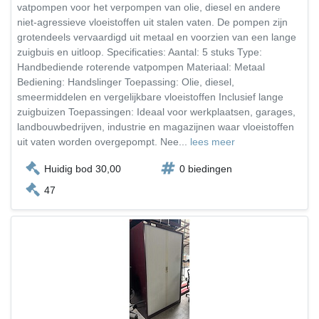
vatpompen voor het verpompen van olie, diesel en andere
niet-agressieve vloeistoffen uit stalen vaten. De pompen zijn
grotendeels vervaardigd uit metaal en voorzien van een lange
zuigbuis en uitloop. Specificaties: Aantal: 5 stuks Type:
Handbediende roterende vatpompen Materiaal: Metaal
Bediening: Handslinger Toepassing: Olie, diesel,
smeermiddelen en vergelijkbare vloeistoffen Inclusief lange
zuigbuizen Toepassingen: Ideaal voor werkplaatsen, garages,
landbouwbedrijven, industrie en magazijnen waar vloeistoffen
uit vaten worden overgepompt. Nee...
lees meer
Huidig bod 30,00
0 biedingen
47