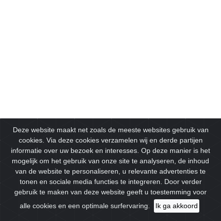
Deze website maakt net zoals de meeste websites gebruik van
cookies. Via deze cookies verzamelen wij en derde partijen
informatie over uw bezoek en interesses. Op deze manier is het
mogelijk om het gebruik van onze site te analyseren, de inhoud
van de website te personaliseren, u relevante advertenties te
tonen en sociale media functies te integreren. Door verder
gebruik te maken van deze website geeft u toestemming voor
alle cookies en een optimale surfervaring.
Ik ga akkoord