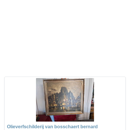
Olieverfschilderij van bosschaert bernard