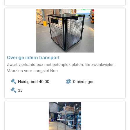
Overige intern transport
Zwart vierkante box met betonplex platen. En zwenkwielen.
Voorzien voor hangslot Nee
Huidig bod 40,00
0 biedingen
33