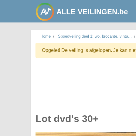
ALLE VEILINGEN.be
Home
Spoedveiling deel 1: wo. brocante, vinta...
Opgelet! De veiling is afgelopen. Je kan nie
Lot dvd's 30+