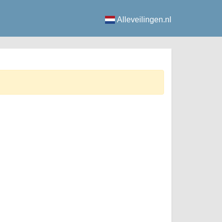
Alleveilingen.nl