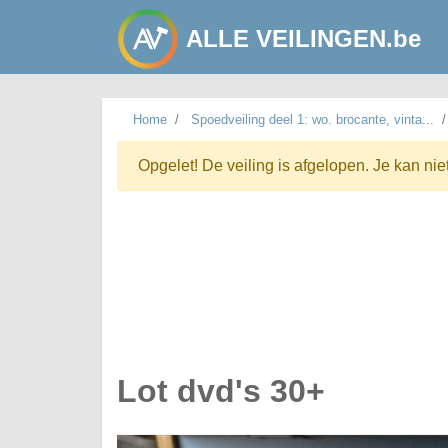
ALLE VEILINGEN.be
Home
Spoedveiling deel 1: wo. brocante, vinta...
Opgelet! De veiling is afgelopen. Je kan nie
Lot dvd's 30+