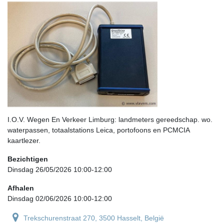
I.O.V. Wegen En Verkeer Limburg: landmeters gereedschap. wo.
waterpassen, totaalstations Leica, portofoons en PCMCIA
kaartlezer.
Bezichtigen
Dinsdag 26/05/2026 10:00-12:00
Afhalen
Dinsdag 02/06/2026 10:00-12:00
Trekschurenstraat 270, 3500 Hasselt, België