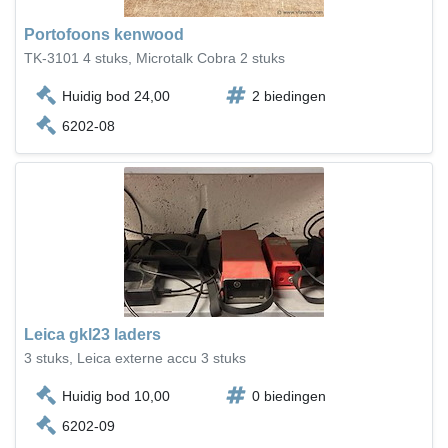
Portofoons kenwood
TK-3101 4 stuks, Microtalk Cobra 2 stuks
Huidig bod 24,00
2 biedingen
6202-08
Leica gkl23 laders
3 stuks, Leica externe accu 3 stuks
Huidig bod 10,00
0 biedingen
6202-09