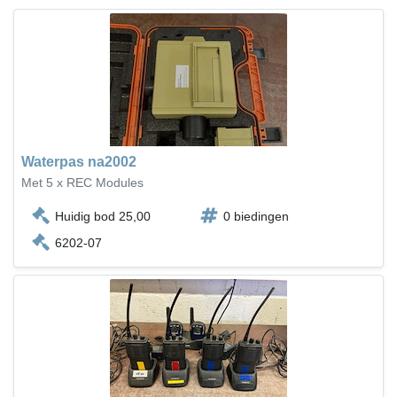
Waterpas na2002
Met 5 x REC Modules
Huidig bod 25,00
0 biedingen
6202-07