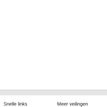
Snelle links
Meer veilingen