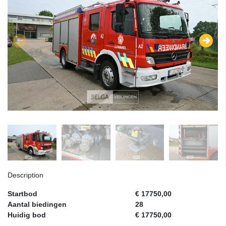
Description
Startbod
€ 17750,00
Aantal biedingen
28
Huidig bod
€ 17750,00