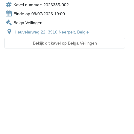
Kavel nummer: 2026335-002
Einde op 09/07/2026 19:00
Belga Veilingen
Heuvelerweg 22, 3910 Neerpelt, België
Bekijk dit kavel op Belga Veilingen