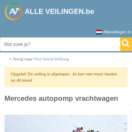
ALLE VEILINGEN.be
Alleveilingen.nl
< Terug naar
Hvz noord-limburg
Opgelet! De veiling is afgelopen. Je kan niet meer bieden
op dit kavel.
Mercedes autopomp vrachtwagen