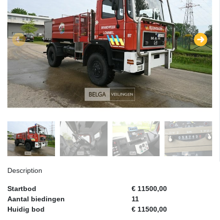
Description
Startbod
€ 11500,00
Aantal biedingen
11
Huidig bod
€ 11500,00