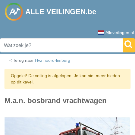
ALLE VEILINGEN.be
Alleveilingen.nl
< Terug naar
Hvz noord-limburg
Opgelet! De veiling is afgelopen. Je kan niet meer bieden
op dit kavel.
M.a.n. bosbrand vrachtwagen