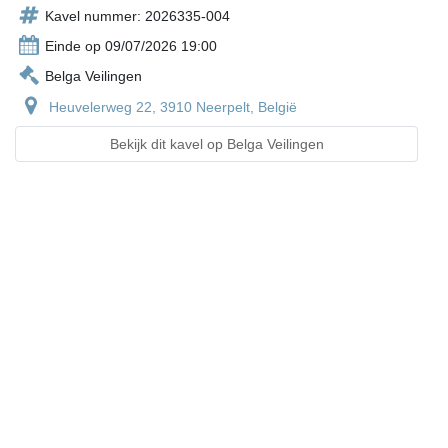
Kavel nummer: 2026335-004
Einde op 09/07/2026 19:00
Belga Veilingen
Heuvelerweg 22, 3910 Neerpelt, België
Bekijk dit kavel op Belga Veilingen