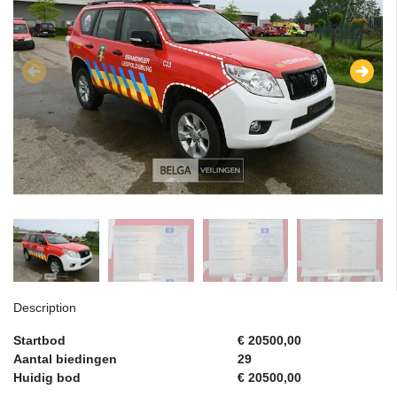
Description
Startbod
€ 20500,00
Aantal biedingen
29
Huidig bod
€ 20500,00