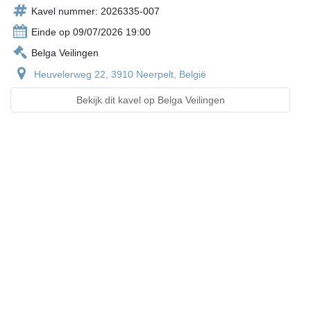
Kavel nummer: 2026335-007
Einde op 09/07/2026 19:00
Belga Veilingen
Heuvelerweg 22, 3910 Neerpelt, België
Bekijk dit kavel op Belga Veilingen