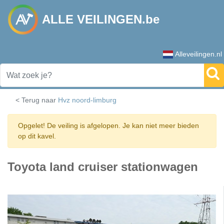
ALLE VEILINGEN.be
Alleveilingen.nl
< Terug naar
Hvz noord-limburg
Opgelet! De veiling is afgelopen. Je kan niet meer bieden
op dit kavel.
Toyota land cruiser stationwagen