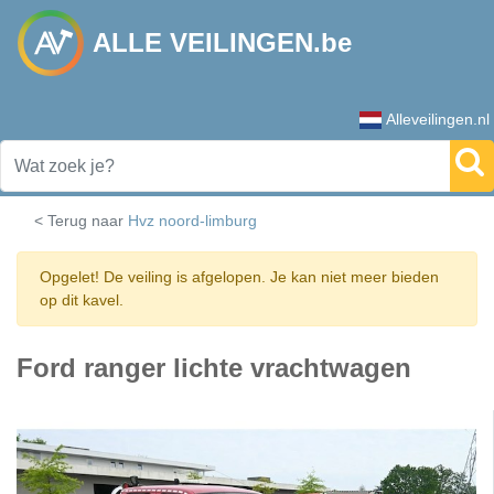
ALLE VEILINGEN.be
Alleveilingen.nl
< Terug naar
Hvz noord-limburg
Opgelet! De veiling is afgelopen. Je kan niet meer bieden
op dit kavel.
Ford ranger lichte vrachtwagen