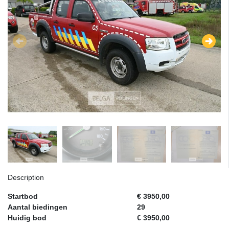
Description
Startbod
€ 3950,00
Aantal biedingen
29
Huidig bod
€ 3950,00