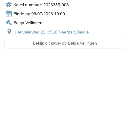
Kavel nummer: 2026335-008
Einde op 09/07/2026 19:00
Belga Veilingen
Heuvelerweg 22, 3910 Neerpelt, België
Bekijk dit kavel op Belga Veilingen