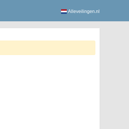
Alleveilingen.nl