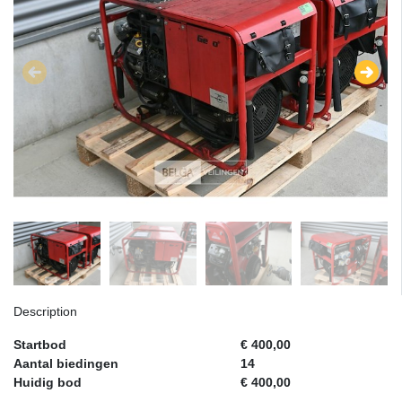
Description
Startbod
€ 400,00
Aantal biedingen
14
Huidig bod
€ 400,00