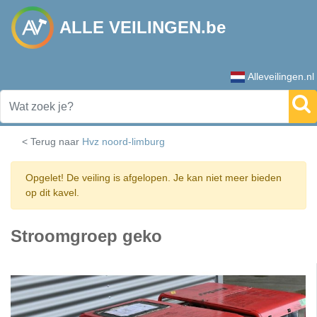
ALLE VEILINGEN.be
Alleveilingen.nl
< Terug naar
Hvz noord-limburg
Opgelet! De veiling is afgelopen. Je kan niet meer bieden
op dit kavel.
Stroomgroep geko