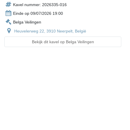
Kavel nummer: 2026335-016
Einde op 09/07/2026 19:00
Belga Veilingen
Heuvelerweg 22, 3910 Neerpelt, België
Bekijk dit kavel op Belga Veilingen