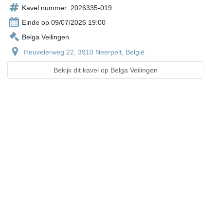
Kavel nummer: 2026335-019
Einde op 09/07/2026 19:00
Belga Veilingen
Heuvelerweg 22, 3910 Neerpelt, België
Bekijk dit kavel op Belga Veilingen