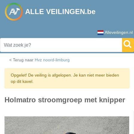
ALLE VEILINGEN.be
Alleveilingen.nl
< Terug naar
Hvz noord-limburg
Opgelet! De veiling is afgelopen. Je kan niet meer bieden
op dit kavel.
Holmatro stroomgroep met knipper