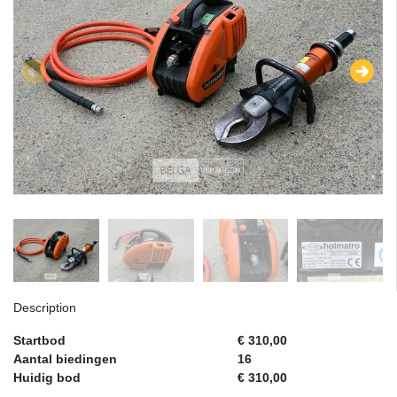
Description
Startbod
€ 310,00
Aantal biedingen
16
Huidig bod
€ 310,00