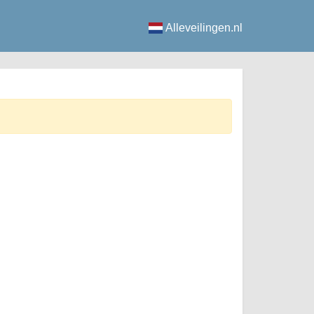
Alleveilingen.nl