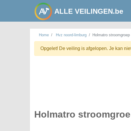
ALLE VEILINGEN.be
Home
Hvz noord-limburg
Holmatro stroomgroep
Opgelet! De veiling is afgelopen. Je kan nie
Holmatro stroomgro