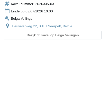
Kavel nummer: 2026335-031
Einde op 09/07/2026 19:00
Belga Veilingen
Heuvelerweg 22, 3910 Neerpelt, België
Bekijk dit kavel op Belga Veilingen