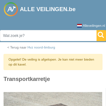
ALLE VEILINGEN.be
Alleveilingen.nl
< Terug naar
Hvz noord-limburg
Opgelet! De veiling is afgelopen. Je kan niet meer bieden
op dit kavel.
Transportkarretje