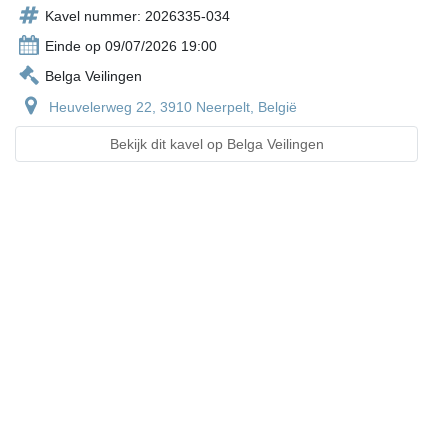
Kavel nummer: 2026335-034
Einde op 09/07/2026 19:00
Belga Veilingen
Heuvelerweg 22, 3910 Neerpelt, België
Bekijk dit kavel op Belga Veilingen