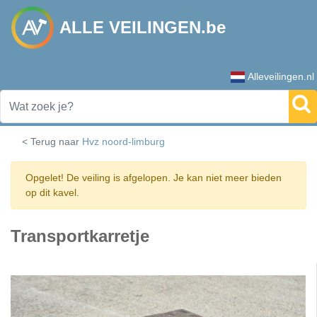
ALLE VEILINGEN.be
Alleveilingen.nl
< Terug naar
Hvz noord-limburg
Opgelet! De veiling is afgelopen. Je kan niet meer bieden
op dit kavel.
Transportkarretje