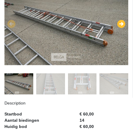
Description
Startbod
€ 60,00
Aantal biedingen
14
Huidig bod
€ 60,00