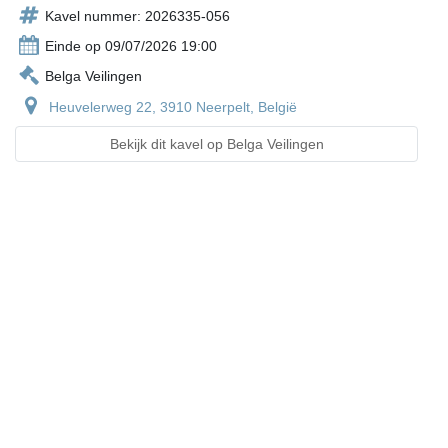
Kavel nummer: 2026335-056
Einde op 09/07/2026 19:00
Belga Veilingen
Heuvelerweg 22, 3910 Neerpelt, België
Bekijk dit kavel op Belga Veilingen