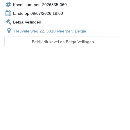
Kavel nummer: 2026335-060
Einde op 09/07/2026 19:00
Belga Veilingen
Heuvelerweg 22, 3910 Neerpelt, België
Bekijk dit kavel op Belga Veilingen