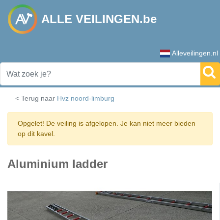
ALLE VEILINGEN.be
Alleveilingen.nl
< Terug naar
Hvz noord-limburg
Opgelet! De veiling is afgelopen. Je kan niet meer bieden
op dit kavel.
Aluminium ladder