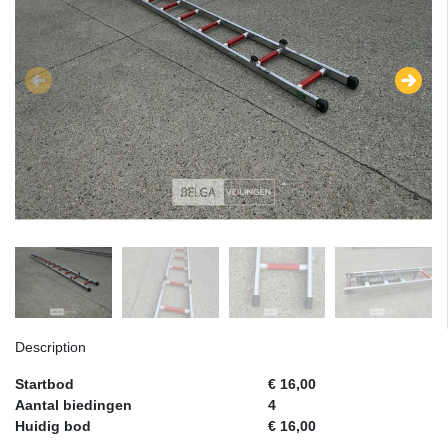
Description
Startbod
€ 16,00
Aantal biedingen
4
Huidig bod
€ 16,00