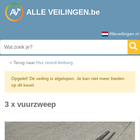
ALLE VEILINGEN.be
Alleveilingen.nl
< Terug naar
Hvz noord-limburg
Opgelet! De veiling is afgelopen. Je kan niet meer bieden
op dit kavel.
3 x vuurzweep