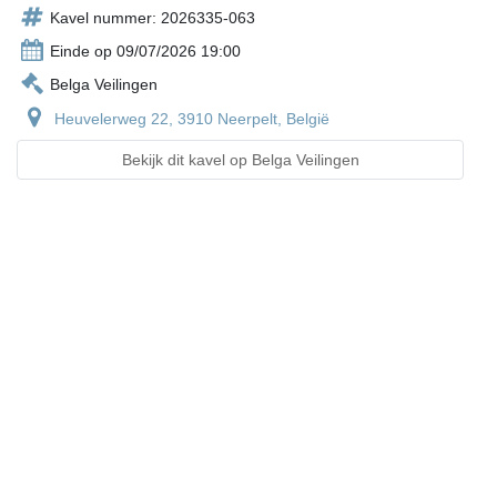
Kavel nummer: 2026335-063
Einde op 09/07/2026 19:00
Belga Veilingen
Heuvelerweg 22, 3910 Neerpelt, België
Bekijk dit kavel op Belga Veilingen