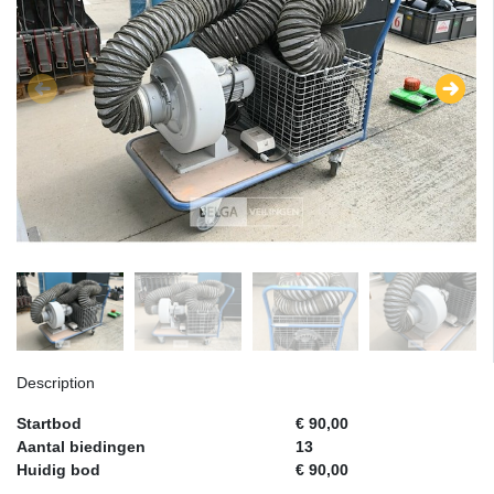
Description
Startbod
€ 90,00
Aantal biedingen
13
Huidig bod
€ 90,00