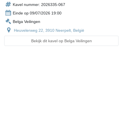
Kavel nummer: 2026335-067
Einde op 09/07/2026 19:00
Belga Veilingen
Heuvelerweg 22, 3910 Neerpelt, België
Bekijk dit kavel op Belga Veilingen