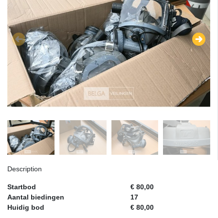
Description
Startbod
€ 80,00
Aantal biedingen
17
Huidig bod
€ 80,00