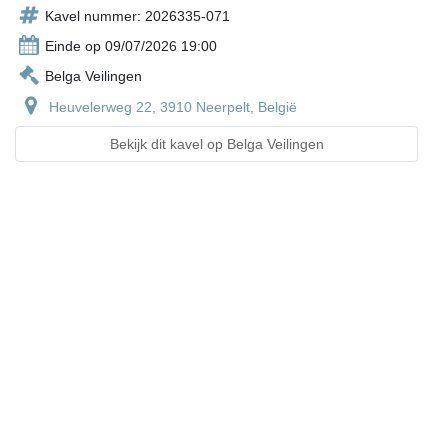
Kavel nummer: 2026335-071
Einde op 09/07/2026 19:00
Belga Veilingen
Heuvelerweg 22, 3910 Neerpelt, België
Bekijk dit kavel op Belga Veilingen