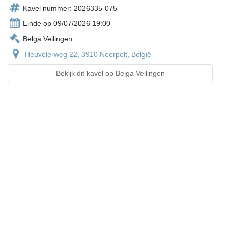
Kavel nummer: 2026335-075
Einde op 09/07/2026 19:00
Belga Veilingen
Heuvelerweg 22, 3910 Neerpelt, België
Bekijk dit kavel op Belga Veilingen