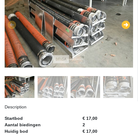
Description
Startbod
€ 17,00
Aantal biedingen
2
Huidig bod
€ 17,00