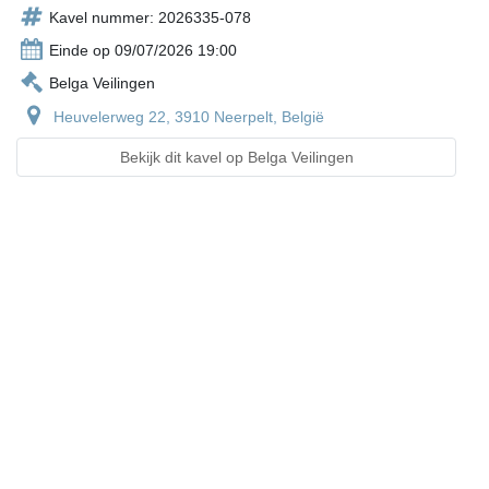
Kavel nummer: 2026335-078
Einde op 09/07/2026 19:00
Belga Veilingen
Heuvelerweg 22, 3910 Neerpelt, België
Bekijk dit kavel op Belga Veilingen