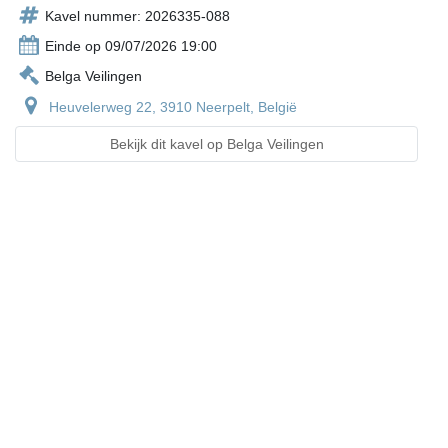
Kavel nummer: 2026335-088
Einde op 09/07/2026 19:00
Belga Veilingen
Heuvelerweg 22, 3910 Neerpelt, België
Bekijk dit kavel op Belga Veilingen