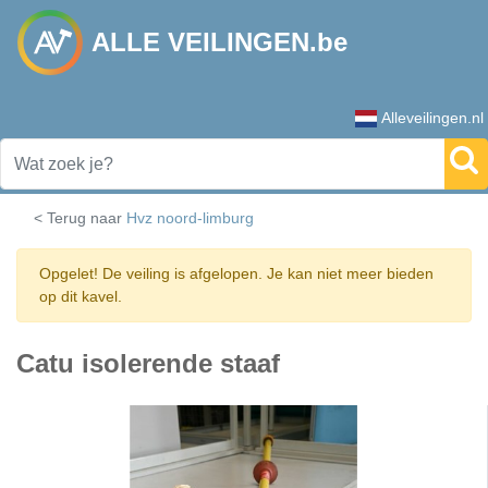
ALLE VEILINGEN.be
Alleveilingen.nl
< Terug naar
Hvz noord-limburg
Opgelet! De veiling is afgelopen. Je kan niet meer bieden
op dit kavel.
Catu isolerende staaf