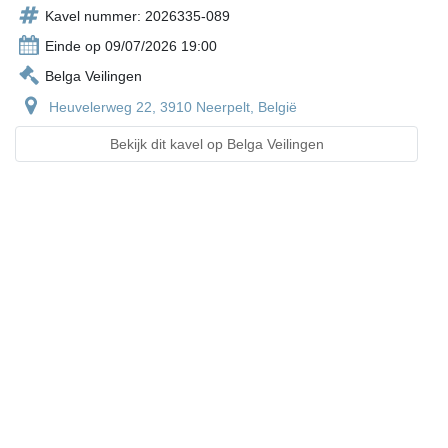
Kavel nummer: 2026335-089
Einde op 09/07/2026 19:00
Belga Veilingen
Heuvelerweg 22, 3910 Neerpelt, België
Bekijk dit kavel op Belga Veilingen