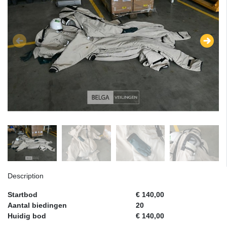
Description
Startbod
€ 140,00
Aantal biedingen
20
Huidig bod
€ 140,00