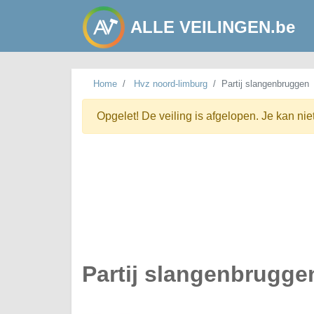
ALLE VEILINGEN.be
Home
Hvz noord-limburg
Partij slangenbruggen
Opgelet! De veiling is afgelopen. Je kan nie
Partij slangenbrugge