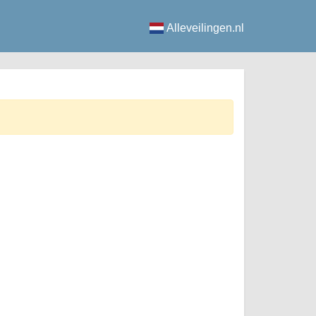
Alleveilingen.nl