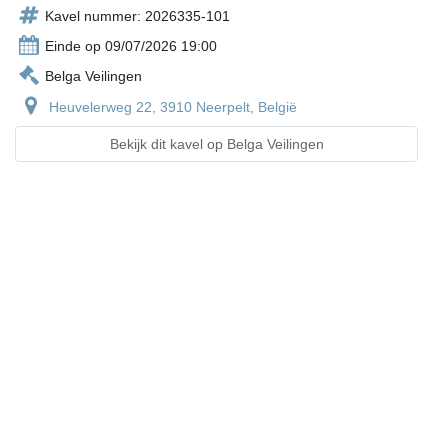
Kavel nummer: 2026335-101
Einde op 09/07/2026 19:00
Belga Veilingen
Heuvelerweg 22, 3910 Neerpelt, België
Bekijk dit kavel op Belga Veilingen