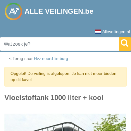
ALLE VEILINGEN.be
Alleveilingen.nl
< Terug naar
Hvz noord-limburg
Opgelet! De veiling is afgelopen. Je kan niet meer bieden
op dit kavel.
Vloeistoftank 1000 liter + kooi