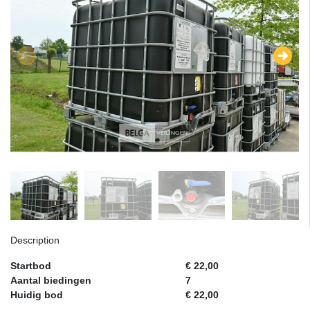
Description
Startbod
€ 22,00
Aantal biedingen
7
Huidig bod
€ 22,00