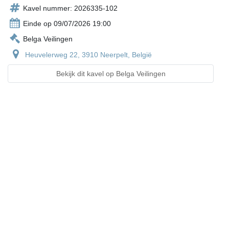
Kavel nummer: 2026335-102
Einde op 09/07/2026 19:00
Belga Veilingen
Heuvelerweg 22, 3910 Neerpelt, België
Bekijk dit kavel op Belga Veilingen