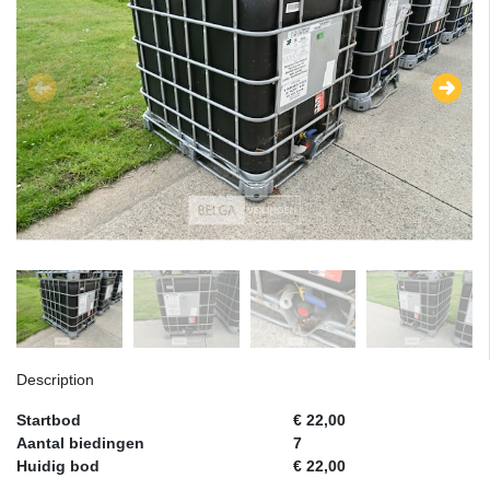
Description
Startbod
€ 22,00
Aantal biedingen
7
Huidig bod
€ 22,00