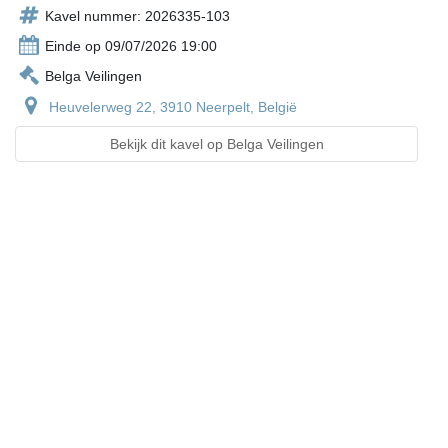
Kavel nummer: 2026335-103
Einde op 09/07/2026 19:00
Belga Veilingen
Heuvelerweg 22, 3910 Neerpelt, België
Bekijk dit kavel op Belga Veilingen