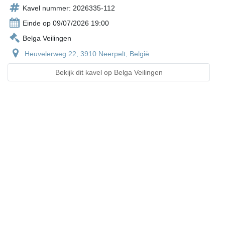
Kavel nummer: 2026335-112
Einde op 09/07/2026 19:00
Belga Veilingen
Heuvelerweg 22, 3910 Neerpelt, België
Bekijk dit kavel op Belga Veilingen