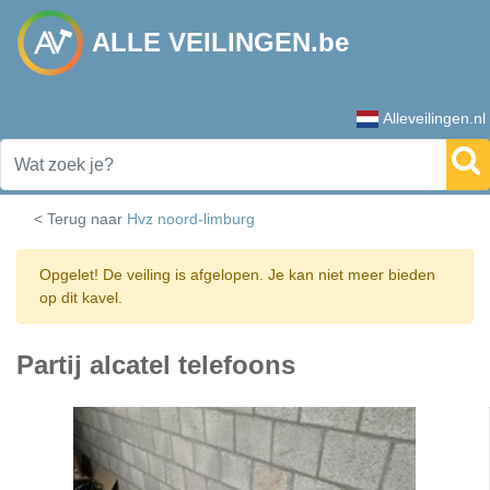
ALLE VEILINGEN.be
Alleveilingen.nl
< Terug naar
Hvz noord-limburg
Opgelet! De veiling is afgelopen. Je kan niet meer bieden
op dit kavel.
Partij alcatel telefoons