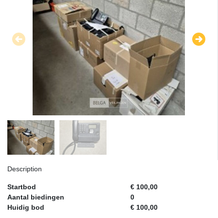
Description
Startbod
€ 100,00
Aantal biedingen
0
Huidig bod
€ 100,00