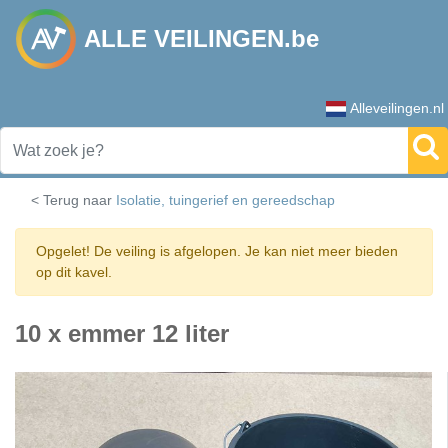
ALLE VEILINGEN.be
Alleveilingen.nl
< Terug naar
Isolatie, tuingerief en gereedschap
Opgelet! De veiling is afgelopen. Je kan niet meer bieden
op dit kavel.
10 x emmer 12 liter