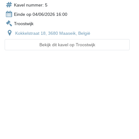
Kavel nummer: 5
Einde op 04/06/2026 16:00
Troostwijk
Kokkelstraat 18, 3680 Maaseik, België
Bekijk dit kavel op Troostwijk