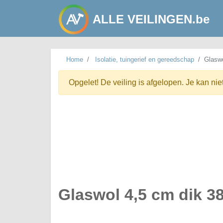
ALLE VEILINGEN.be
Home
Isolatie, tuingerief en gereedschap
Glaswo
Opgelet! De veiling is afgelopen. Je kan nie
Glaswol 4,5 cm dik 38,