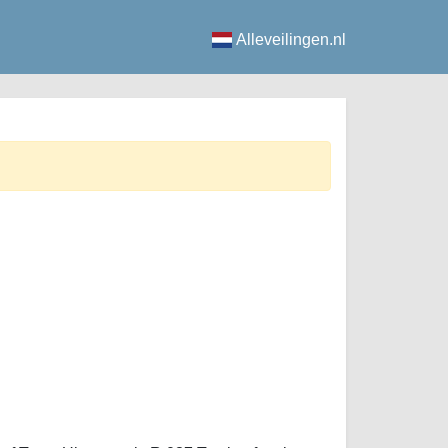
Alleveilingen.nl