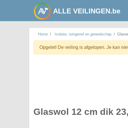
ALLE VEILINGEN.be
Home
Isolatie, tuingerief en gereedschap
Glaswo
Opgelet! De veiling is afgelopen. Je kan nie
Glaswol 12 cm dik 23,