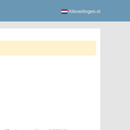
Alleveilingen.nl