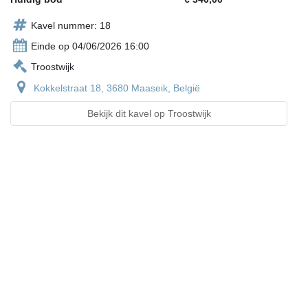
Kavel nummer: 18
Einde op 04/06/2026 16:00
Troostwijk
Kokkelstraat 18, 3680 Maaseik, België
Bekijk dit kavel op Troostwijk