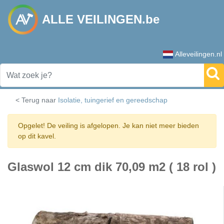
ALLE VEILINGEN.be
Alleveilingen.nl
< Terug naar
Isolatie, tuingerief en gereedschap
Opgelet! De veiling is afgelopen. Je kan niet meer bieden
op dit kavel.
Glaswol 12 cm dik 70,09 m2 ( 18 rol )