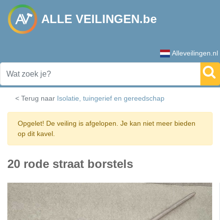
ALLE VEILINGEN.be
Alleveilingen.nl
< Terug naar
Isolatie, tuingerief en gereedschap
Opgelet! De veiling is afgelopen. Je kan niet meer bieden
op dit kavel.
20 rode straat borstels