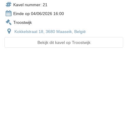
Kavel nummer: 21
Einde op 04/06/2026 16:00
Troostwijk
Kokkelstraat 18, 3680 Maaseik, België
Bekijk dit kavel op Troostwijk