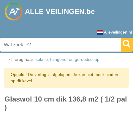
ALLE VEILINGEN.be
Alleveilingen.nl
< Terug naar
Isolatie, tuingerief en gereedschap
Opgelet! De veiling is afgelopen. Je kan niet meer bieden
op dit kavel.
Glaswol 10 cm dik 136,8 m2 ( 1/2 pal
)