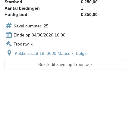
Startbod
€ 250,00
Aantal biedingen
1
Huidig bod
€ 250,00
Kavel nummer: 25
Einde op 04/06/2026 16:00
Troostwijk
Kokkelstraat 18, 3680 Maaseik, België
Bekijk dit kavel op Troostwijk