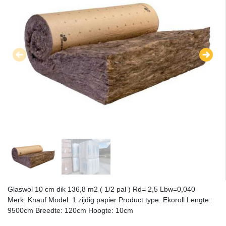
Glaswol 10 cm dik 136,8 m2 ( 1/2 pal ) Rd= 2,5 Lbw=0,040
Merk: Knauf Model: 1 zijdig papier Product type: Ekoroll Lengte:
9500cm Breedte: 120cm Hoogte: 10cm