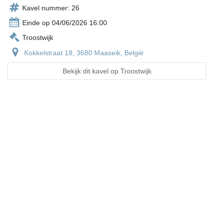
Kavel nummer: 26
Einde op 04/06/2026 16:00
Troostwijk
Kokkelstraat 18, 3680 Maaseik, België
Bekijk dit kavel op Troostwijk