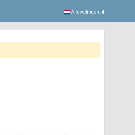
Alleveilingen.nl