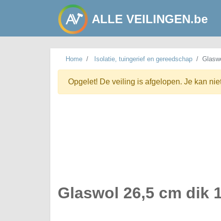
ALLE VEILINGEN.be
Home
Isolatie, tuingerief en gereedschap
Glaswo
Opgelet! De veiling is afgelopen. Je kan nie
Glaswol 26,5 cm dik 14