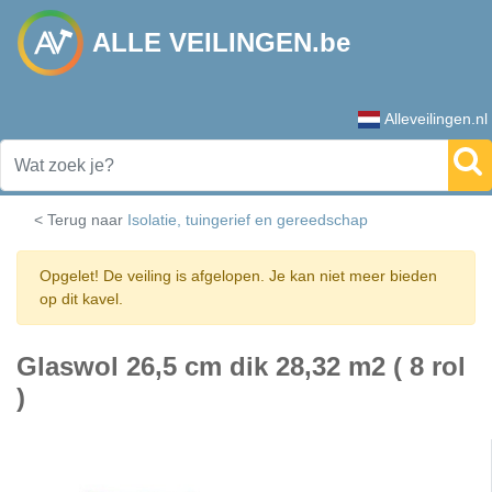
ALLE VEILINGEN.be
Alleveilingen.nl
< Terug naar
Isolatie, tuingerief en gereedschap
Opgelet! De veiling is afgelopen. Je kan niet meer bieden
op dit kavel.
Glaswol 26,5 cm dik 28,32 m2 ( 8 rol
)