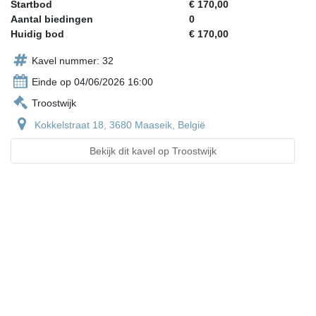
Startbod
€ 170,00
Aantal biedingen
0
Huidig bod
€ 170,00
Kavel nummer: 32
Einde op 04/06/2026 16:00
Troostwijk
Kokkelstraat 18, 3680 Maaseik, België
Bekijk dit kavel op Troostwijk