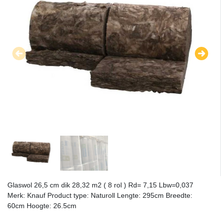
Glaswol 26,5 cm dik 28,32 m2 ( 8 rol ) Rd= 7,15 Lbw=0,037
Merk: Knauf Product type: Naturoll Lengte: 295cm Breedte:
60cm Hoogte: 26.5cm