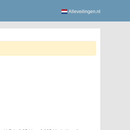
Alleveilingen.nl