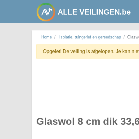
ALLE VEILINGEN.be
Home
Isolatie, tuingerief en gereedschap
Glaswo
Opgelet! De veiling is afgelopen. Je kan nie
Glaswol 8 cm dik 33,6 