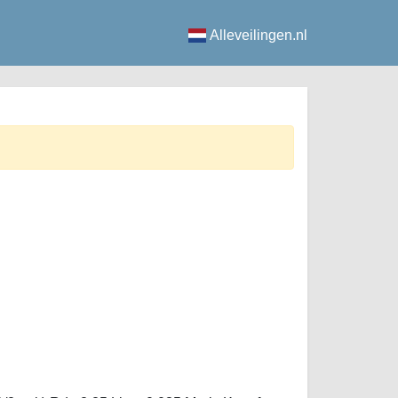
Alleveilingen.nl