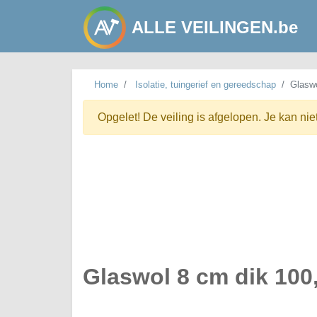
ALLE VEILINGEN.be
Home
Isolatie, tuingerief en gereedschap
Glaswo
Opgelet! De veiling is afgelopen. Je kan nie
Glaswol 8 cm dik 100,