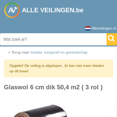
ALLE VEILINGEN.be
Alleveilingen.nl
< Terug naar
Isolatie, tuingerief en gereedschap
Opgelet! De veiling is afgelopen. Je kan niet meer bieden
op dit kavel.
Glaswol 6 cm dik 50,4 m2 ( 3 rol )