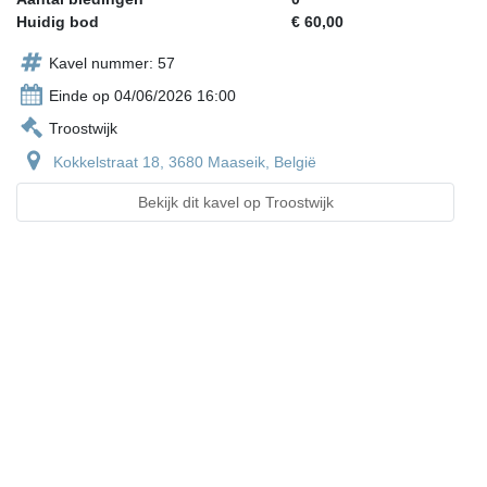
Huidig bod
€ 60,00
Kavel nummer: 57
Einde op 04/06/2026 16:00
Troostwijk
Kokkelstraat 18, 3680 Maaseik, België
Bekijk dit kavel op Troostwijk