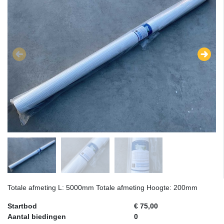
Totale afmeting L: 5000mm Totale afmeting Hoogte: 200mm
Startbod
€ 75,00
Aantal biedingen
0