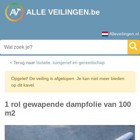
ALLE VEILINGEN.be
Alleveilingen.nl
< Terug naar
Isolatie, tuingerief en gereedschap
Opgelet! De veiling is afgelopen. Je kan niet meer bieden
op dit kavel.
1 rol gewapende dampfolie van 100
m2