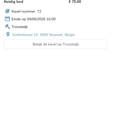
Huidig bod
€ 75,00
Kavel nummer: 72
Einde op 04/06/2026 16:00
Troostwijk
Kokkelstraat 18, 3680 Maaseik, België
Bekijk dit kavel op Troostwijk